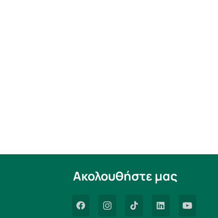
Ακολουθήστε μας