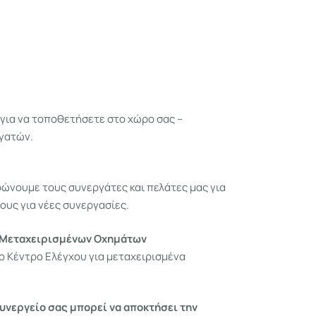
για να τοποθετήσετε στο χώρο σας –
γατών.
ρώνουμε τους συνεργάτες και πελάτες μας για
ους για νέες συνεργασίες.
 Μεταχειρισμένων Οχημάτων
ο Κέντρο Ελέγχου για μεταχειρισμένα
υνεργείο σας μπορεί να αποκτήσει την