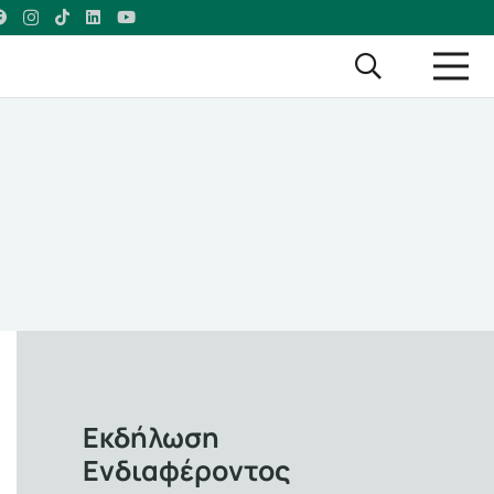
Εκδήλωση
Ενδιαφέροντος