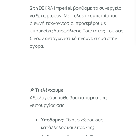
Στη DEKRA Imperial, βοηθάμε τα συνεργεία
να ξεχωρίσουν. Με πολυετή εμπειρία και
διεθνή τεχνογνωσία, προσφέρουμε
υπηρεσίες Διασφάλισης Ποιότητας που σας
δίνουν ανταγωνιστικό πλεονέκτημα στην
αγορά.
🔎
Τι ελέγχουμε:
Αξιολογούμε κάθε βασικό τομέα της
λειτουργίας σας:
Υποδομές
: Είναι ο χώρος σας
κατάλληλος και επαρκής;