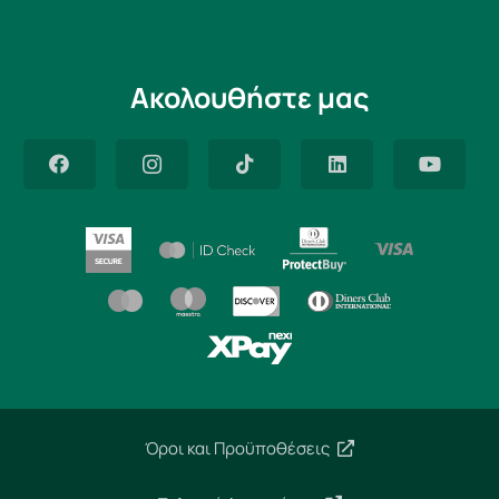
Ακολουθήστε μας
Όροι και Προϋποθέσεις