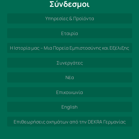
Σύνδεσμοι
Υπηρεσίες & Προϊόντα
Εταιρία
Η Ιστορία μας – Μια Πορεία Εμπιστοσύνης και Εξέλιξης
Συνεργάτες
Νέα
Επικοινωνία
English
Επιθεωρήσεις οχημάτων από την DEKRA Γερμανίας