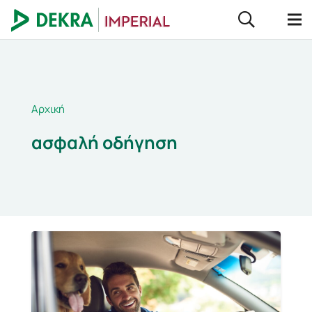
Αρχική
ασφαλή οδήγηση