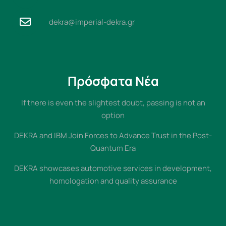
dekra@imperial-dekra.gr
Πρόσφατα Νέα
If there is even the slightest doubt, passing is not an
option
DEKRA and IBM Join Forces to Advance Trust in the Post-
Quantum Era
DEKRA showcases automotive services in development,
homologation and quality assurance