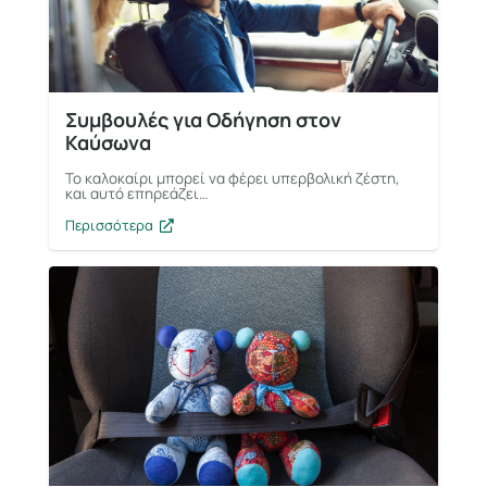
Συμβουλές για Οδήγηση στον
Καύσωνα
Το καλοκαίρι μπορεί να φέρει υπερβολική ζέστη,
και αυτό επηρεάζει…
Περισσότερα