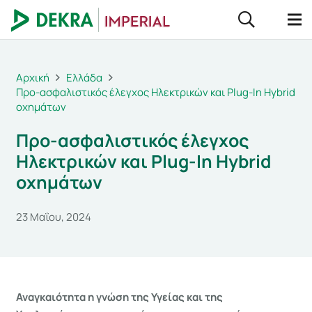
Αρχική
Ελλάδα
Προ-ασφαλιστικός έλεγχος Ηλεκτρικών και Plug-In Hybrid
οχημάτων
Προ-ασφαλιστικός έλεγχος
Ηλεκτρικών και Plug-In Hybrid
οχημάτων
23 Μαΐου, 2024
Αναγκαιότητα η γνώση της Υγείας και της