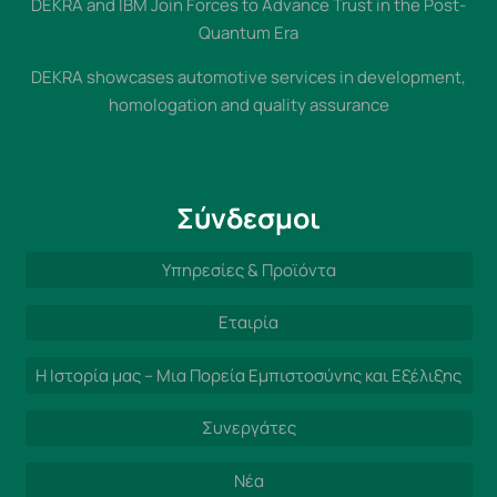
DEKRA and IBM Join Forces to Advance Trust in the Post-
Quantum Era
DEKRA showcases automotive services in development,
homologation and quality assurance
Σύνδεσμοι
Υπηρεσίες & Προϊόντα
Εταιρία
Η Ιστορία μας – Μια Πορεία Εμπιστοσύνης και Εξέλιξης
Συνεργάτες
Νέα