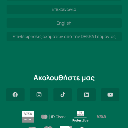
Επικοινωνία
English
Επιθεωρήσεις οχημάτων από την DEKRA Γερμανίας
Ακολουθήστε μας