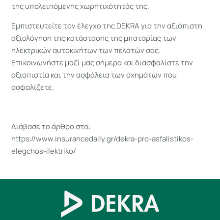
της υπολειπόμενης χωρητικότητάς της.
Εμπιστευτείτε τον έλεγχο της DEKRA για την αξιόπιστη
αξιολόγηση της κατάστασης της μπαταρίας των
ηλεκτρικών αυτοκινήτων των πελατών σας.
Επικοινωνήστε μαζί μας σήμερα και διασφαλίστε την
αξιοπιστία και την ασφάλεια των οχημάτων που
ασφαλίζετε.
Διάβασε το άρθρο στο:
https://www.insurancedaily.gr/dekra-pro-asfalistikos-
elegchos-ilektriko/