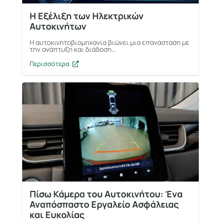
Η Εξέλιξη των Ηλεκτρικών
Αυτοκινήτων
Η αυτοκινητοβιομηχανία βιώνει μια επανάσταση με
την ανάπτυξη και διάδοση…
Περισσότερα
Πίσω Κάμερα του Αυτοκινήτου: Ένα
Αναπόσπαστο Εργαλείο Ασφάλειας
και Ευκολίας