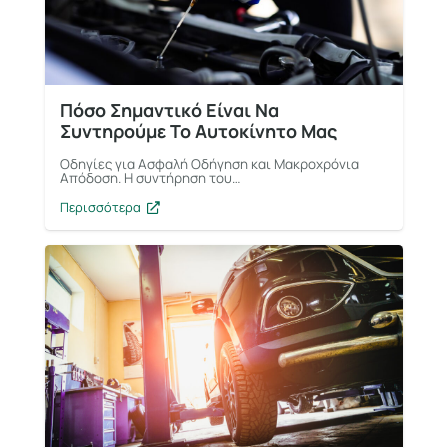
Πόσο Σημαντικό Είναι Να
Συντηρούμε Το Αυτοκίνητο Μας
Οδηγίες για Ασφαλή Οδήγηση και Μακροχρόνια
Απόδοση. Η συντήρηση του…
Περισσότερα