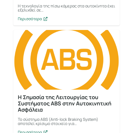
Η τεχνολογία της πίσω κάμερας στα αυτοκίνητα έχει
εξελιχθεί σε…
Περισσότερα
Η Σημασία της Λειτουργίας του
Συστήματος ABS στην Αυτοκινητική
Ασφάλεια
Το σύστημα ABS (Anti-lock Braking System)
αποτελεί κρίσιμο στοιχείο για…
Περισσότερα