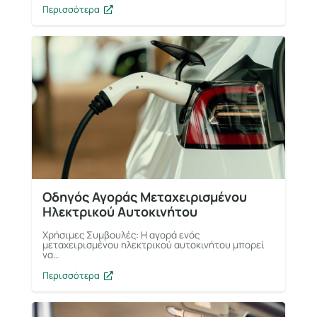
Περισσότερα
Οδηγός Αγοράς Μεταχειρισμένου
Ηλεκτρικού Αυτοκινήτου
Χρήσιμες Συμβουλές: Η αγορά ενός
μεταχειρισμένου ηλεκτρικού αυτοκινήτου μπορεί
να…
Περισσότερα