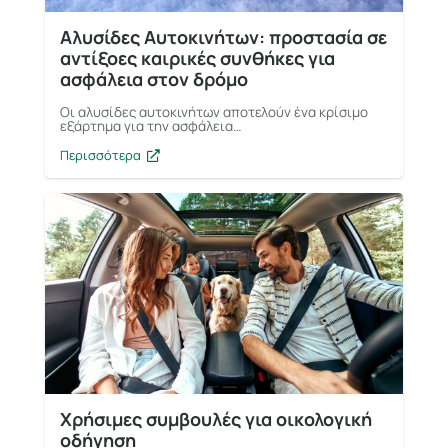
Αλυσίδες Αυτοκινήτων: προστασία σε
αντίξοες καιρικές συνθήκες για
ασφάλεια στον δρόμο
Οι αλυσίδες αυτοκινήτων αποτελούν ένα κρίσιμο
εξάρτημα για την ασφάλεια…
Περισσότερα
Χρήσιμες συμβουλές για οικολογική
οδήγηση