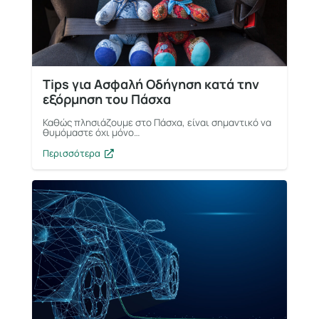
Tips για Ασφαλή Οδήγηση κατά την
εξόρμηση του Πάσχα
Καθώς πλησιάζουμε στο Πάσχα, είναι σημαντικό να
θυμόμαστε όχι μόνο…
Περισσότερα