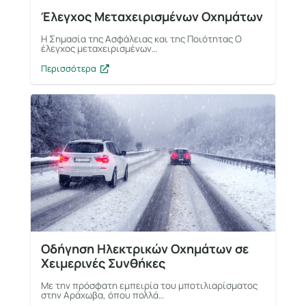
Έλεγχος Μεταχειρισμένων Οχημάτων
Η Σημασία της Ασφάλειας και της Ποιότητας Ο
έλεγχος μεταχειρισμένων…
Περισσότερα
Οδήγηση Ηλεκτρικών Οχημάτων σε
Χειμερινές Συνθήκες
Με την πρόσφατη εμπειρία του μποτιλιαρίσματος
στην Αράχωβα, όπου πολλά…