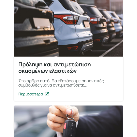
Πρόληψη και αντιμετώπιση
σκασμένων ελαστικών
Στο άρθρο αυτό, θα εξετάσουμε σημαντικές
συμβουλές για να αντιμετωπίσετε…
Περισσότερα