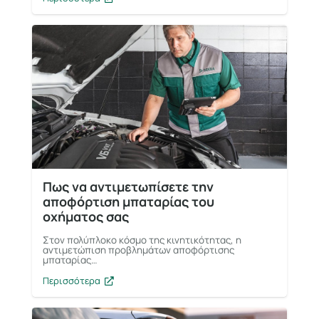
Πως να αντιμετωπίσετε την
αποφόρτιση μπαταρίας του
οχήματος σας
Στον πολύπλοκο κόσμο της κινητικότητας, η
αντιμετώπιση προβλημάτων αποφόρτισης
μπαταρίας…
Περισσότερα