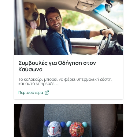
Συμβουλές για Οδήγηση στον
Καύσωνα
Το καλοκαίρι μπορεί να φέρει υπερβολική ζέστη,
και αυτό επηρεάζει…
Περισσότερα