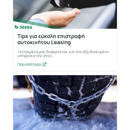
Tips για εύκολη επιστροφή
αυτοκινήτου Leasing
Η εταιρεία μας διακρίνεται για την εξειδικευμένη
υπηρεσία της στον…
Περισσότερα