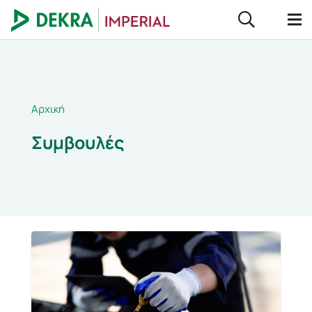
Αρχική
Συμβουλές