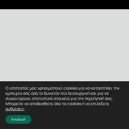
Ο ιστότοπός μας χρησιμοποιεί cookies για να καταστήσει την
εμπειρία σας όσο το δυνατόν πιο λειτουργική και για να
συγκεντρώνει στατιστικά στοιχεία για την περιήγησή σας.
Μπορείτε να αποδεχθείτε όλα τα cookies ή να επιλέξετε
ρυθμίσεις
.
Αποδοχή